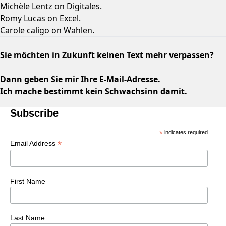
Michèle Lentz
on
Digitales.
Romy Lucas
on
Excel.
Carole caligo
on
Wahlen.
Sie möchten in Zukunft keinen Text mehr verpassen?
Dann geben Sie mir Ihre E-Mail-Adresse.
Ich mache bestimmt kein Schwachsinn damit.
Subscribe
*
indicates required
*
Email Address
First Name
Last Name