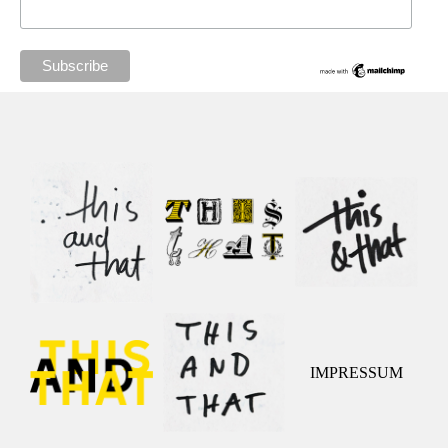
IMPRESSUM